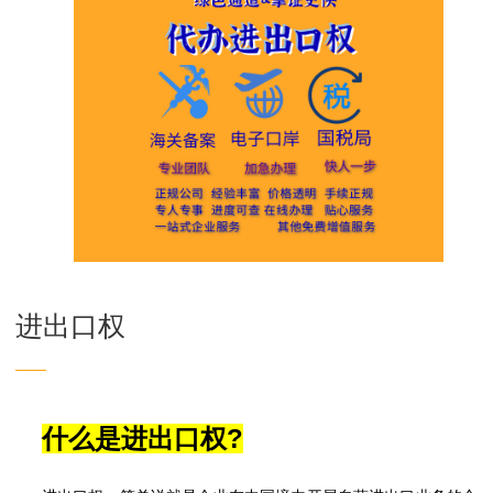
进出口权
——
?
什么是进出口权