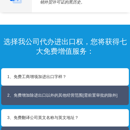
销外贸许可证的黑历史。
选择我公司代办进出口权，您将获得七
大免费增值服务：
1、免费工商增项加进出口字样？
2、免费增加除进出口以外的其他经营范围[需前置审批的除外]
3、免费翻译公司英文名称与英文地址？