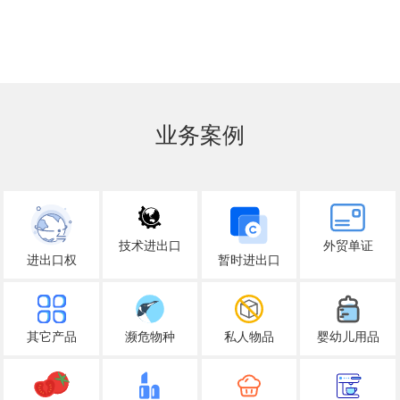
业务案例
技术进出口
外贸单证
进出口权
暂时进出口
其它产品
濒危物种
私人物品
婴幼儿用品