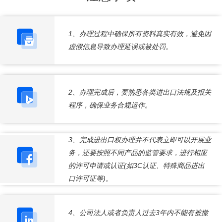
1、办理过程中确保所有资料真实有效，避免因
虚假信息导致办理延误或被处罚。
2、办理完成后，要熟悉各类进出口法规及报关
程序，确保业务合规运作。
3、完成进出口权办理并不代表立即可以开展业
务，还要按照不同产品的监管要求，进行相应
的许可申请或认证(如3C认证、特殊商品进出
口许可证等)。
4、公司法人或者负责人过去3年内不能有被撤