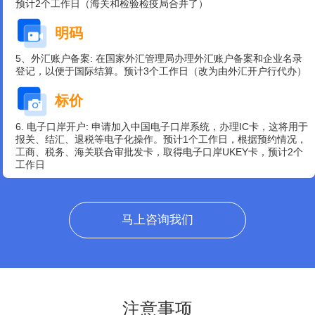
预计2个工作日（海关和检验检疫局合并了）
明码
5、外汇账户备案: 在国家外汇管理局办理外汇账户备案和企业名录
登记，以便于国际结算。预计3个工作日（改为由外汇开户行代办）
标价
6. 电子口岸开户: 申请加入中国电子口岸系统，办理IC卡，这将用于
报关、结汇、退税等电子化操作。预计1个工作日，根据预约情况，
工商、税务、海关联合审批发卡，取得电子口岸UKEY卡，预计2个
工作日
马上咨询我们
注意事项