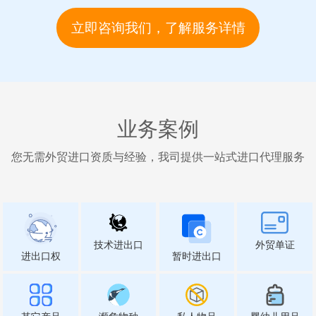
立即咨询我们，了解服务详情
业务案例
您无需外贸进口资质与经验，我司提供一站式进口代理服务
技术进出口
外贸单证
进出口权
暂时进出口