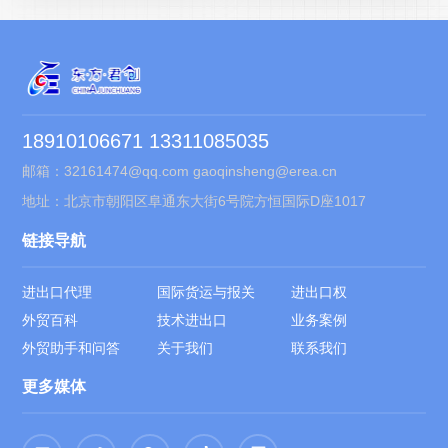
18910106671 13311085035
邮箱：32161474@qq.com gaoqinsheng@erea.cn
地址：北京市朝阳区阜通东大街6号院方恒国际D座1017
链接导航
进出口代理
国际货运与报关
进出口权
外贸百科
技术进出口
业务案例
外贸助手和问答
关于我们
联系我们
更多媒体