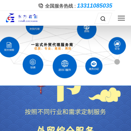
13311085035
全国服务热线 :
联系