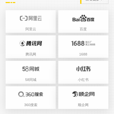
阿里云
百度
腾讯网
1688
58同城
小红书
360搜索
顺企网