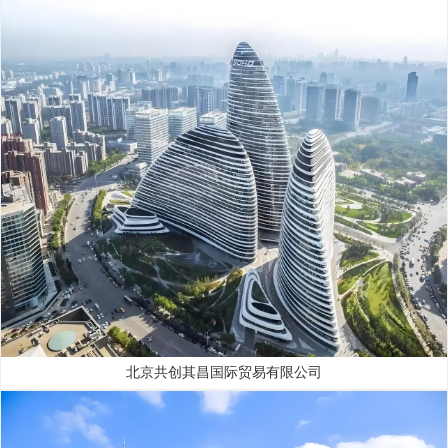
北京共创其昌国际贸易有限公司