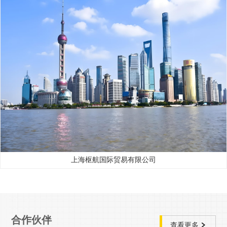
上海枢航国际贸易有限公司
合作伙伴
查看更多