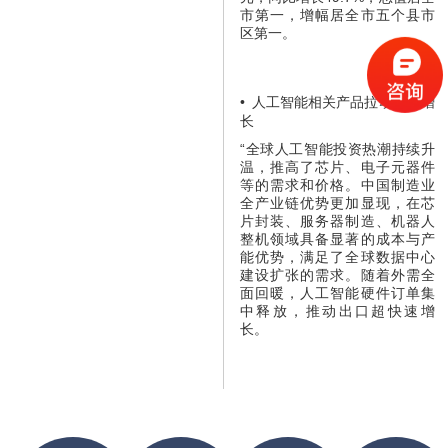
市第一，增幅居全市五个县市
区第一。
•
人工智能相关产品拉动外贸增
长
“全球人工智能投资热潮持续升
温，推高了芯片、电子元器件
等的需求和价格。中国制造业
全产业链优势更加显现，在芯
片封装、服务器制造、机器人
整机领域具备显著的成本与产
能优势，满足了全球数据中心
建设扩张的需求。随着外需全
面回暖，人工智能硬件订单集
中释放，推动出口超快速增
长。