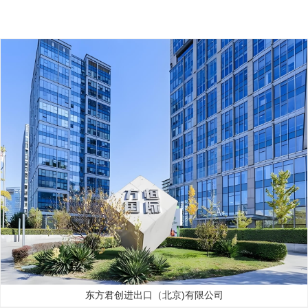
东方君创进出口（北京)有限公司