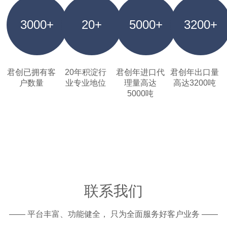
3000+
20+
5000+
3200+
君创已拥有客
20年积淀行
君创年进口代
君创年出口量
户数量
业专业地位
理量高达
高达3200吨
5000吨
联系我们
—— 平台丰富、功能健全， 只为全面服务好客户业务 ——