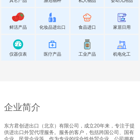
其它产品
濒危物种
私人物品
婴幼儿用品
鲜活产品
化妆品进出口
食品进口
家居日用
仪器仪表
医疗产品
工业产品
机电化工
企业简介
东方君创进出口（北京）有限公司，成立20年来，专注于提
供进出口外贸代理服务。服务的客户，包括跨国公司、国有
企业、民营企业等。作为专业的综合性外贸企业，公司拥有