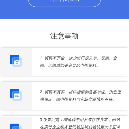
注意事项
1. 资料不齐全：缺少出口报关单、发票、合
同、运输单据等必要的申报资料。
2. 资料不真实：提供虚假的备案单证、伪造退
税凭证，或申报资料与实际交易情况不符。
3.发票问题：增值税专用发票存在异常，例如
在供货企业税务登记被注销或被认定为非正常