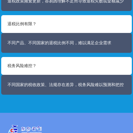
退税政策频繁更新，容易因理解不足而导致退税失败或金额减少
退税比例有限？
不同产品、不同国家的退税比例不同，难以满足企业需求
税务风险难控？
不同国家的税收政策、法规存在差异，税务风险难以预测和把控