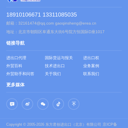
18910106671 13311085035
邮箱：32161474@qq.com gaoqinsheng@erea.cn
地址：北京市朝阳区阜通东大街6号院方恒国际D座1017
链接导航
进出口代理
国际货运与报关
进出口权
外贸百科
技术进出口
业务案例
外贸助手和问答
关于我们
联系我们
更多媒体
京ICP备
Copyright © 2005-2026 东方君创进出口（北京）有限公司