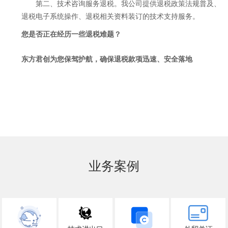
第二、技术咨询服务退税。我公司提供退税政策法规普及、
退税电子系统操作、退税相关资料装订的技术支持服务。
您是否正在经历
一
些退税难题？
东方君创
为您保驾护航，确保退税款项迅速、安全落地
业务案例