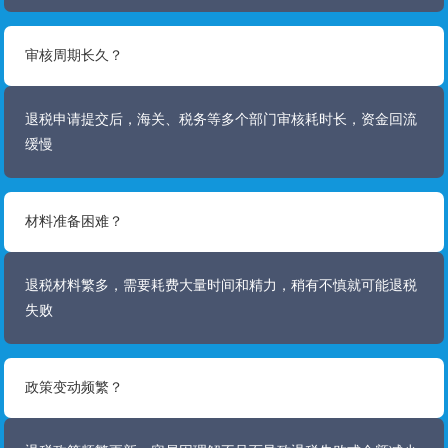
审核周期长久？
退税申请提交后，海关、税务等多个部门审核耗时长，资金回流
缓慢
材料准备困难？
退税材料繁多，需要耗费大量时间和精力，稍有不慎就可能退税
失败
政策变动频繁？