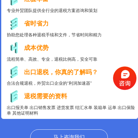
专业外贸团队提供全行业的退税方案咨询和策划
省时省力
协助您处理各种退税手续和文件，节省时间和精力
成本优势
流程简单、高效、专业，退税比例高，安全可靠
出口退税，你真的了解吗？
合法合规退税，外贸出口企业的“利润加速器”
退税需要的资料
出口报关单 出口销售发票 进货发票 结汇水单 装箱单 运单 出口保险
单 其他证明材料
马上咨询我们