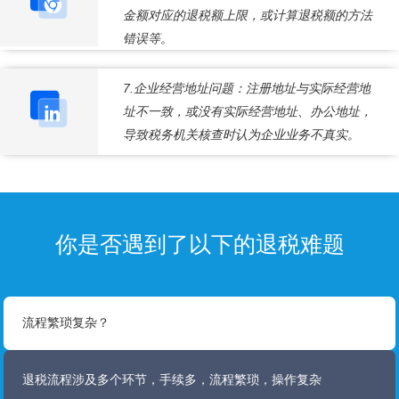
金额对应的退税额上限，或计算退税额的方法
错误等。
7.企业经营地址问题：注册地址与实际经营地
址不一致，或没有实际经营地址、办公地址，
导致税务机关核查时认为企业业务不真实。
你是否遇到了以下的退税难题
流程繁琐复杂？
退税流程涉及多个环节，手续多，流程繁琐，操作复杂