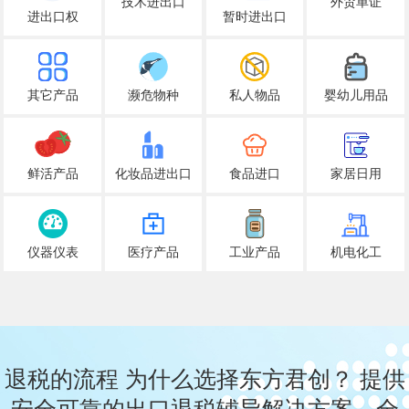
技术进出口
外贸单证
进出口权
暂时进出口
其它产品
濒危物种
私人物品
婴幼儿用品
鲜活产品
化妆品进出口
食品进口
家居日用
仪器仪表
医疗产品
工业产品
机电化工
退税的流程 为什么选择东方君创？ 提供
安全可靠的出口退税辅导解决方案，全