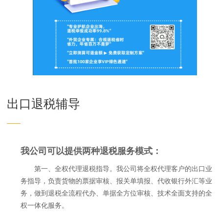
出口退税辅导
——
我公司可以提供两种退税
服务
模式：
第一、
全权代理退税指导。我公司将全权代理客户的出口业
务指导，负责货物的票据审核、报关单填报、代收银行外汇等业
务，做到退税全流程代办、单据全方位审核、技术全面支持的全
权一体化服务。