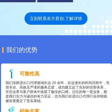
立刻联系东方君创,了解详情
▎
我们的优势
可靠性高
我们深耕进出口代理领域长达 20 余年，在这漫长的时间历程中，凭
借专业、高效且严谨的服务态度，成功建立起了良好的信誉体系，
并在业界与客户群体中收获了极佳的口碑。过往的每一笔业务，都
是我们实力与诚信的有力见证，也为我们在进出口代理行业持续稳
健发展奠定了坚实基础。
经验丰富