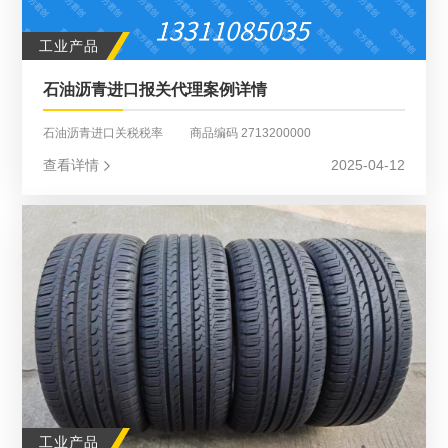
工业产品
石油沥青进口报关代理案例详情
石油沥青进口关税税率 商品编码 2713200000
查看详情
2025-04-12
工业产品