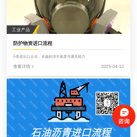
工业产品
防护物资进口流程
A类进出口企业，卓越的清关速度与通关能力
查看详情
2025-04-12