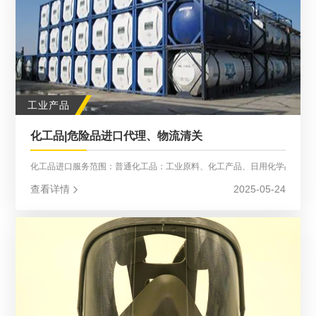
工业产品
化工品|危险品进口代理、物流清关
化工品进口服务范围：普通化工品：工业原料、化工产品、日用化学品、染
查看详情
2025-05-24